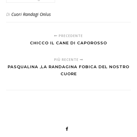
Di
Cuori Randagi Onlus
PRECEDENTE
CHICCO IL CANE DI CAPOROSSO
PIÙ RECENTE
PASQUALINA ,LA RANDAGINA FOBICA DEL NOSTRO
CUORE