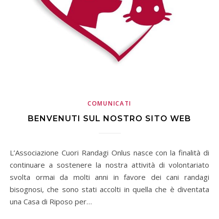
COMUNICATI
BENVENUTI SUL NOSTRO SITO WEB
L’Associazione Cuori Randagi Onlus nasce con la finalità di
continuare a sostenere la nostra attività di volontariato
svolta ormai da molti anni in favore dei cani randagi
bisognosi, che sono stati accolti in quella che è diventata
una Casa di Riposo per…