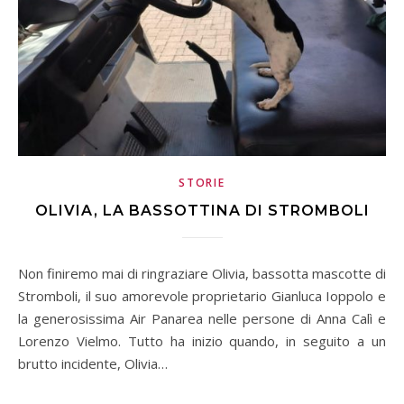
STORIE
OLIVIA, LA BASSOTTINA DI STROMBOLI
Non finiremo mai di ringraziare Olivia, bassotta mascotte di
Stromboli, il suo amorevole proprietario Gianluca Ioppolo e
la generosissima Air Panarea nelle persone di Anna Calì e
Lorenzo Vielmo. Tutto ha inizio quando, in seguito a un
brutto incidente, Olivia…