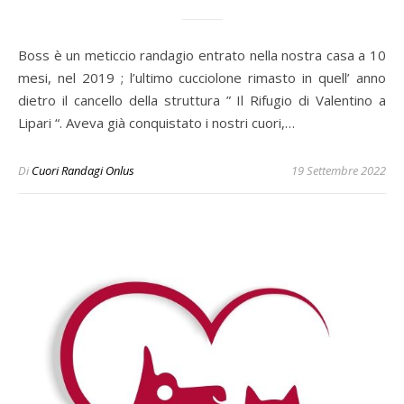
Boss è un meticcio randagio entrato nella nostra casa a 10
mesi, nel 2019 ; l’ultimo cucciolone rimasto in quell’ anno
dietro il cancello della struttura ” Il Rifugio di Valentino a
Lipari “. Aveva già conquistato i nostri cuori,…
Di
Cuori Randagi Onlus
19 Settembre 2022