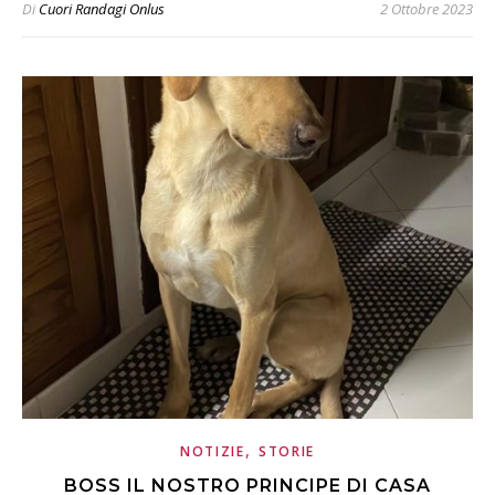
Di
Cuori Randagi Onlus
2 Ottobre 2023
,
NOTIZIE
STORIE
BOSS IL NOSTRO PRINCIPE DI CASA